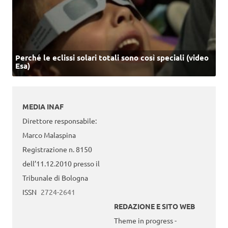
Perché le eclissi solari totali sono così speciali (video
Esa)
MEDIA INAF
Direttore responsabile:
Marco Malaspina
Registrazione n. 8150
dell’11.12.2010 presso il
Tribunale di Bologna
ISSN
2724-2641
REDAZIONE E SITO WEB
Theme in progress -