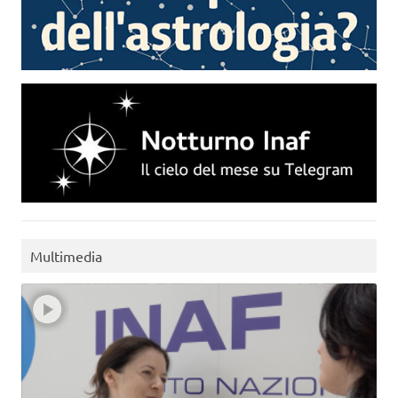
Multimedia