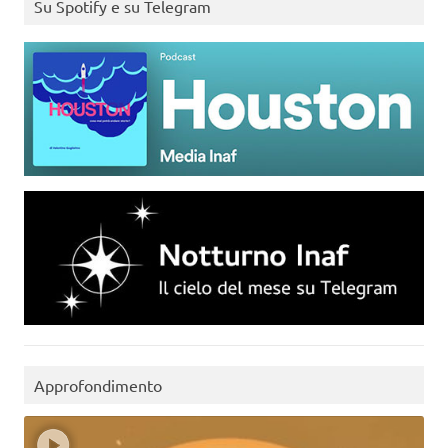
Su Spotify e su Telegram
Approfondimento