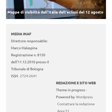
Mappe di visibilità dall’Italia dell'eclissi del 12 agosto
MEDIA INAF
Direttore responsabile:
Marco Malaspina
Registrazione n. 8150
dell’11.12.2010 presso il
Tribunale di Bologna
ISSN
2724-2641
REDAZIONE E SITO WEB
Theme in progress -
Powered by
Wordpress
Contattare la redazione
Area 51