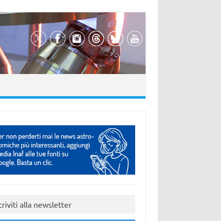
criviti alla newsletter