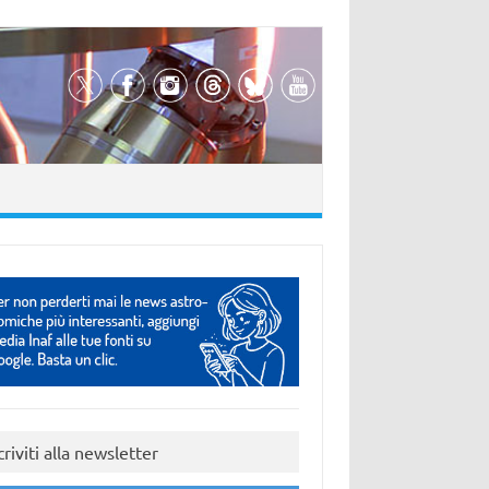
criviti alla newsletter