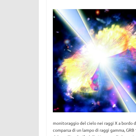
monitoraggio del cielo nei raggi X a bordo de
comparsa di un lampo di raggi gamma, GRB 1