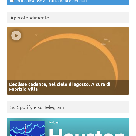
Do il consenso al trattamento dei dati
Approfondimento
L’eclisse cadente, nel cielo di agosto. A cura di
Fabrizio Villa
Su Spotify e su Telegram