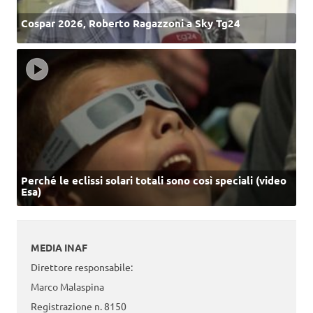
Cospar 2026, Roberto Ragazzoni a Sky Tg24
Perché le eclissi solari totali sono così speciali (video
Esa)
MEDIA INAF
Direttore responsabile:
Marco Malaspina
Registrazione n. 8150