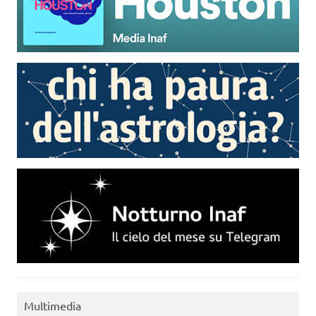
Multimedia