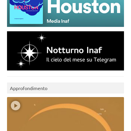
Approfondimento