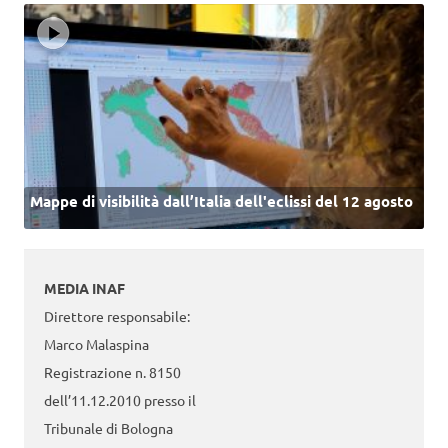
Mappe di visibilità dall’Italia dell'eclissi del 12 agosto
MEDIA INAF
Direttore responsabile:
Marco Malaspina
Registrazione n. 8150
dell’11.12.2010 presso il
Tribunale di Bologna