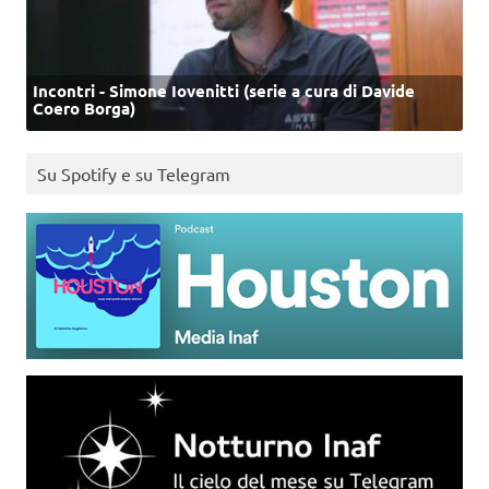
Incontri - Simone Iovenitti (serie a cura di Davide
Coero Borga)
Su Spotify e su Telegram