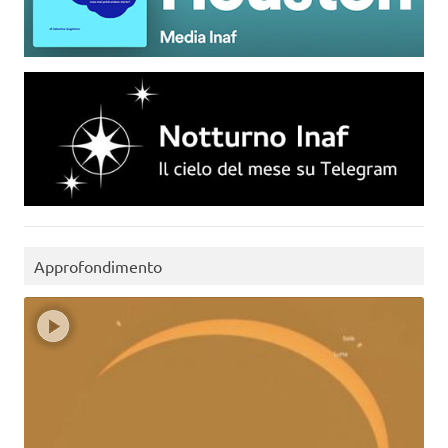
Approfondimento