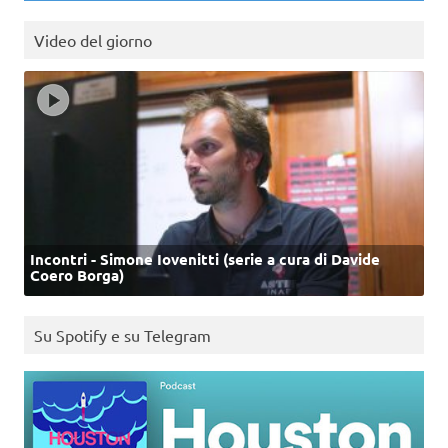
Video del giorno
Incontri - Simone Iovenitti (serie a cura di Davide
Coero Borga)
Su Spotify e su Telegram