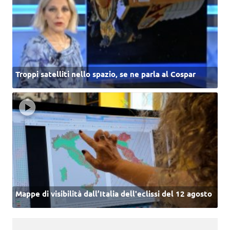
Troppi satelliti nello spazio, se ne parla al Cospar
Mappe di visibilità dall’Italia dell'eclissi del 12 agosto