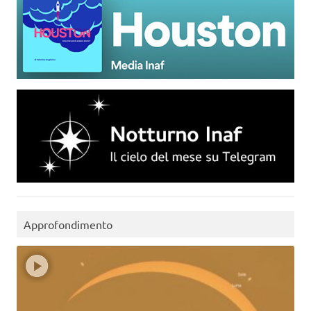
Approfondimento