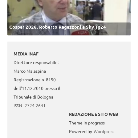
Cospar 2026, Roberto Ragazzoni a Sky Tg24
MEDIA INAF
Direttore responsabile:
Marco Malaspina
Registrazione n. 8150
dell’11.12.2010 presso il
Tribunale di Bologna
ISSN
2724-2641
REDAZIONE E SITO WEB
Theme in progress -
Powered by
Wordpress