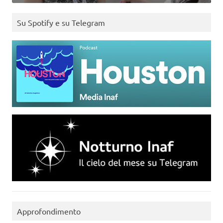
Su Spotify e su Telegram
Approfondimento