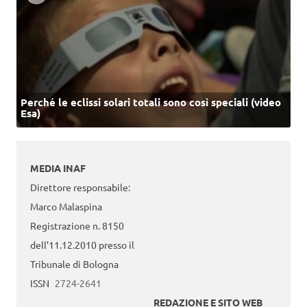
Perché le eclissi solari totali sono così speciali (video
Esa)
MEDIA INAF
Direttore responsabile:
Marco Malaspina
Registrazione n. 8150
dell’11.12.2010 presso il
Tribunale di Bologna
ISSN
2724-2641
REDAZIONE E SITO WEB