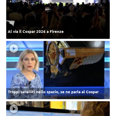
Al via il Cospar 2026 a Firenze
Troppi satelliti nello spazio, se ne parla al Cospar