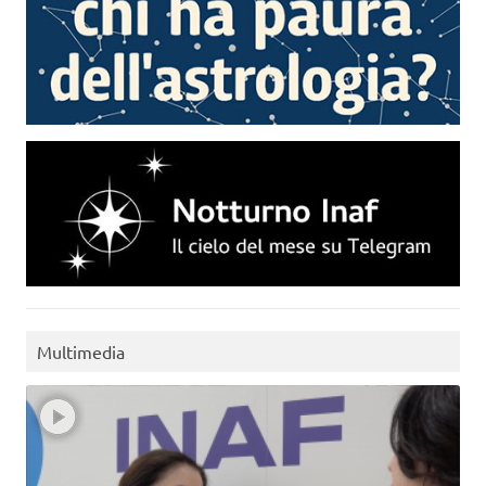
Multimedia