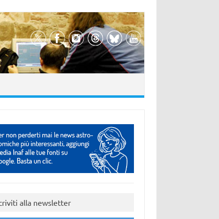
criviti alla newsletter