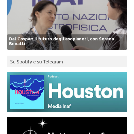
Dal Cospar: il futuro degli esopianeti, con Serena
Benatti
Su Spotify e su Telegram