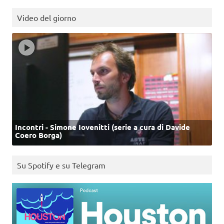
Video del giorno
Incontri - Simone Iovenitti (serie a cura di Davide
Coero Borga)
Su Spotify e su Telegram