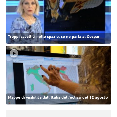
Troppi satelliti nello spazio, se ne parla al Cospar
Mappe di visibilità dall’Italia dell'eclissi del 12 agosto