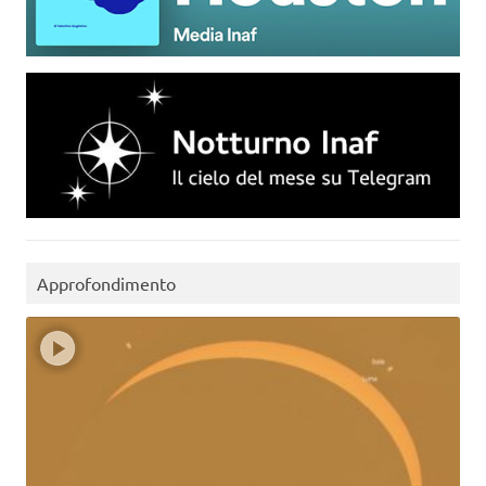
Approfondimento