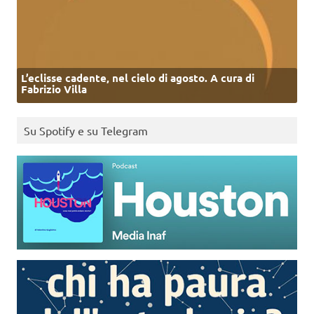
L’eclisse cadente, nel cielo di agosto. A cura di
Fabrizio Villa
Su Spotify e su Telegram