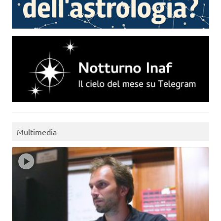
Multimedia