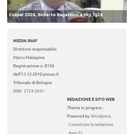
Cospar 2026, Roberto Ragazzoni a Sky Tg24
MEDIA INAF
Direttore responsabile:
Marco Malaspina
Registrazione n. 8150
dell’11.12.2010 presso il
Tribunale di Bologna
ISSN
2724-2641
REDAZIONE E SITO WEB
Theme in progress -
Powered by
Wordpress
Contattare la redazione
Area 51