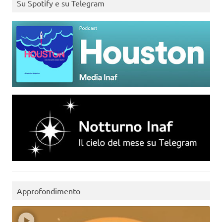
Su Spotify e su Telegram
Approfondimento