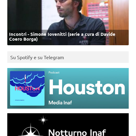
Incontri - Simone Iovenitti (serie a cura di Davide
Coero Borga)
Su Spotify e su Telegram