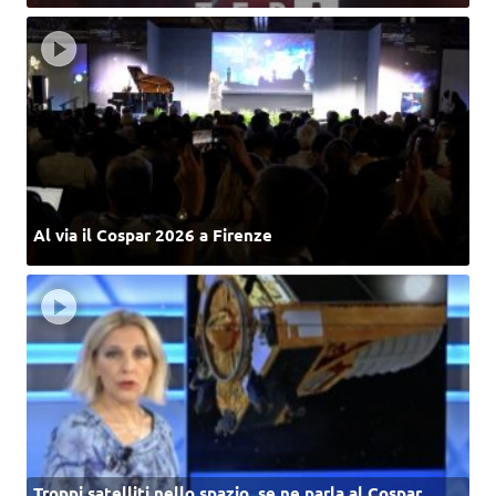
Al via il Cospar 2026 a Firenze
Troppi satelliti nello spazio, se ne parla al Cospar