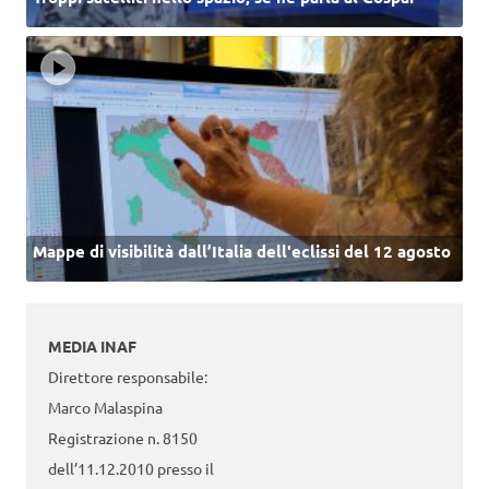
Mappe di visibilità dall’Italia dell'eclissi del 12 agosto
MEDIA INAF
Direttore responsabile:
Marco Malaspina
Registrazione n. 8150
dell’11.12.2010 presso il