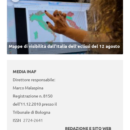
Mappe di visibilità dall’Italia dell'eclissi del 12 agosto
MEDIA INAF
Direttore responsabile:
Marco Malaspina
Registrazione n. 8150
dell’11.12.2010 presso il
Tribunale di Bologna
ISSN
2724-2641
REDAZIONE E SITO WEB