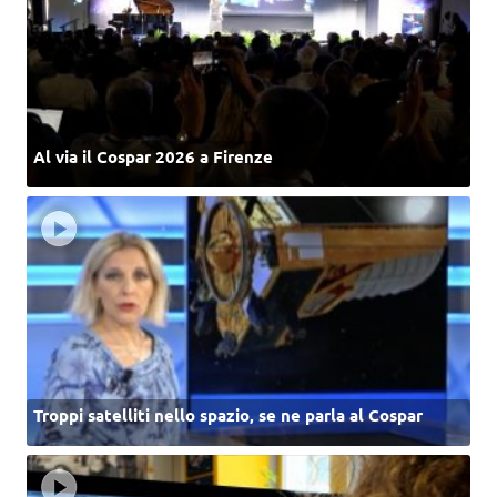
Al via il Cospar 2026 a Firenze
Troppi satelliti nello spazio, se ne parla al Cospar