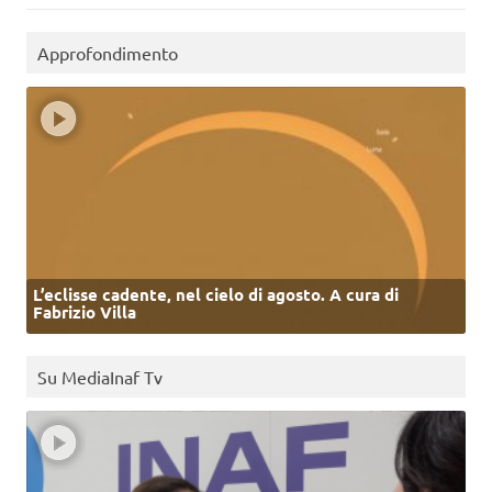
Approfondimento
L’eclisse cadente, nel cielo di agosto. A cura di
Fabrizio Villa
Su MediaInaf Tv