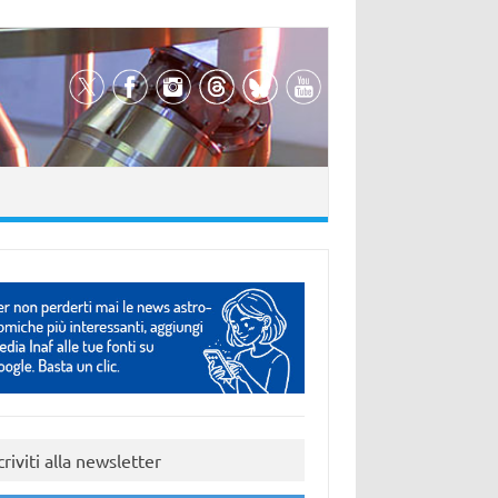
criviti alla newsletter