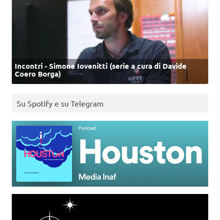
Incontri - Simone Iovenitti (serie a cura di Davide
Coero Borga)
Su Spotify e su Telegram