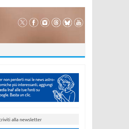
criviti alla newsletter