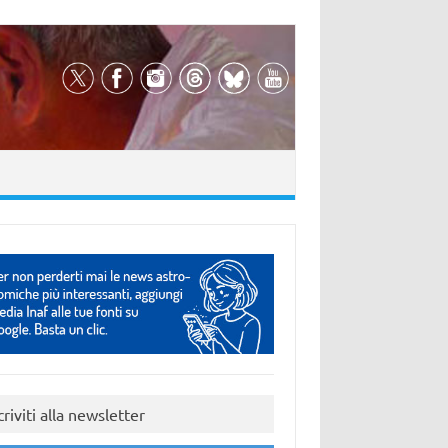
criviti alla newsletter