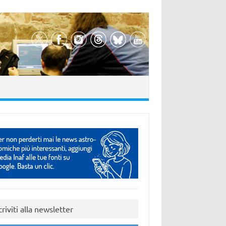
criviti alla newsletter