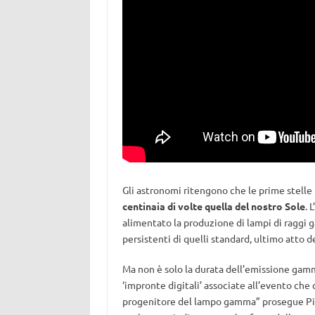
Gli astronomi ritengono che le prime stelle
centinaia di volte quella del nostro Sole
. 
alimentato la produzione di lampi di raggi 
persistenti di quelli standard, ultimo atto de
Ma non è solo la durata dell’emissione gam
‘impronte digitali’ associate all’evento che
progenitore del lampo gamma” prosegue Piro