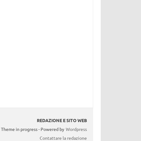
REDAZIONE E SITO WEB
Theme in progress - Powered by
Wordpress
Contattare la redazione