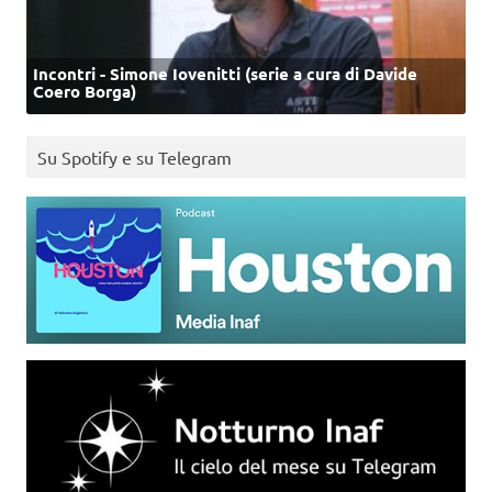
Incontri - Simone Iovenitti (serie a cura di Davide
Coero Borga)
Su Spotify e su Telegram