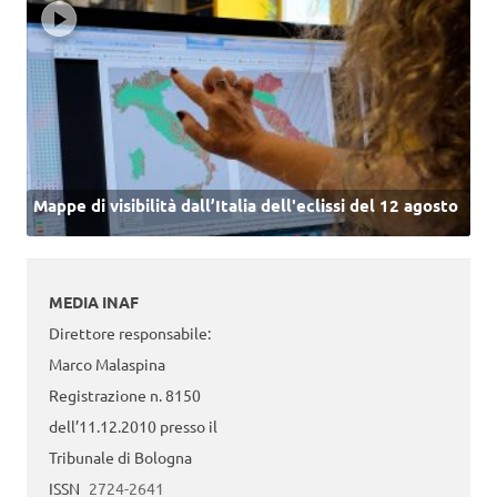
Mappe di visibilità dall’Italia dell'eclissi del 12 agosto
MEDIA INAF
Direttore responsabile:
Marco Malaspina
Registrazione n. 8150
dell’11.12.2010 presso il
Tribunale di Bologna
ISSN
2724-2641