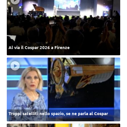
Al via il Cospar 2026 a Firenze
Troppi satelliti nello spazio, se ne parla al Cospar