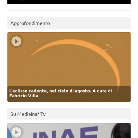
Approfondimento
L’eclisse cadente, nel cielo di agosto. A cura di
Fabrizio Villa
Su MediaInaf Tv