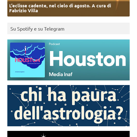
L’eclisse cadente, nel cielo di agosto. A cura di
Fabrizio Villa
Su Spotify e su Telegram