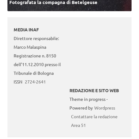
Fotografata la compagna di Betelgeuse
MEDIA INAF
Direttore responsabile:
Marco Malaspina
Registrazione n. 8150
dell’11.12.2010 presso il
Tribunale di Bologna
ISSN
2724-2641
REDAZIONE E SITO WEB
Theme in progress -
Powered by
Wordpress
Contattare la redazione
Area 51