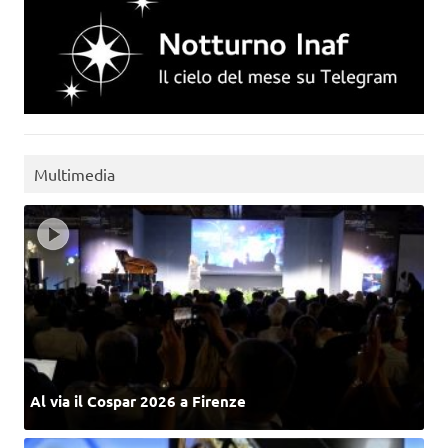
Multimedia
Al via il Cospar 2026 a Firenze