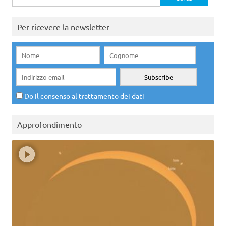
per:
Per ricevere la newsletter
Do il consenso al trattamento dei dati
Approfondimento