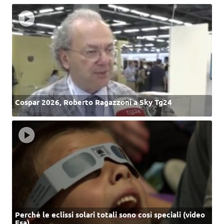
Cospar 2026, Roberto Ragazzoni a Sky Tg24
Perché le eclissi solari totali sono così speciali (video
Esa)