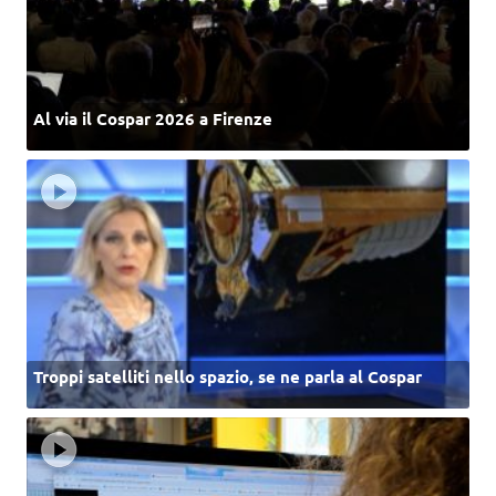
Al via il Cospar 2026 a Firenze
Troppi satelliti nello spazio, se ne parla al Cospar