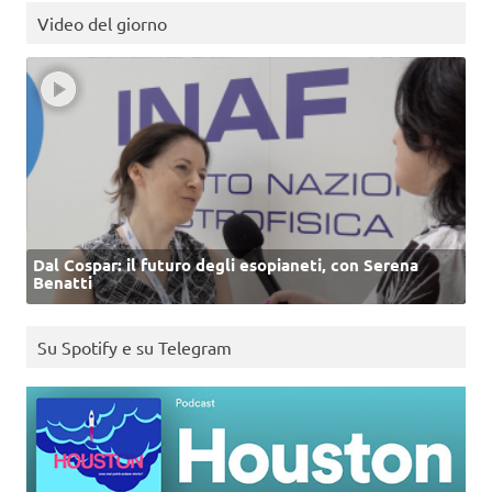
Video del giorno
Dal Cospar: il futuro degli esopianeti, con Serena
Benatti
Su Spotify e su Telegram