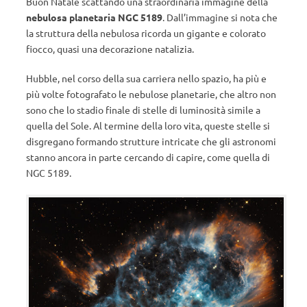
Buon Natale scattando una straordinaria immagine della
nebulosa planetaria NGC 5189
. Dall’immagine si nota che
la struttura della nebulosa ricorda un gigante e colorato
fiocco, quasi una decorazione natalizia.
Hubble, nel corso della sua carriera nello spazio, ha più e
più volte fotografato le nebulose planetarie, che altro non
sono che lo stadio finale di stelle di luminosità simile a
quella del Sole. Al termine della loro vita, queste stelle si
disgregano formando strutture intricate che gli astronomi
stanno ancora in parte cercando di capire, come quella di
NGC 5189.