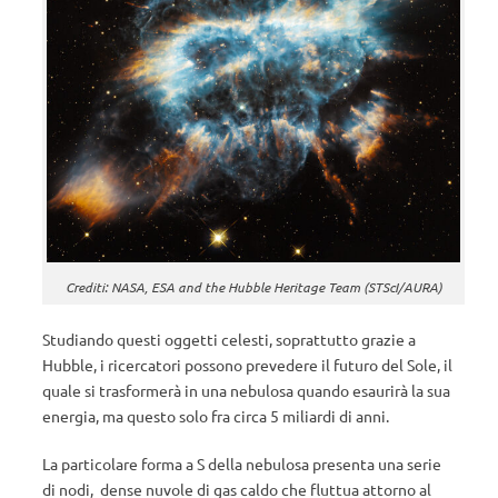
Crediti: NASA, ESA and the Hubble Heritage Team (STScI/AURA)
Studiando questi oggetti celesti, soprattutto grazie a
Hubble, i ricercatori possono prevedere il futuro del Sole, il
quale si trasformerà in una nebulosa quando esaurirà la sua
energia, ma questo solo fra circa 5 miliardi di anni.
La particolare forma a S della nebulosa presenta una serie
di nodi, dense nuvole di gas caldo che fluttua attorno al