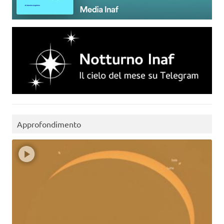
Approfondimento