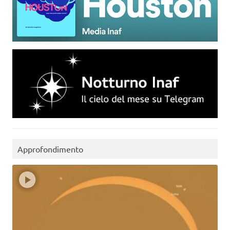
Approfondimento