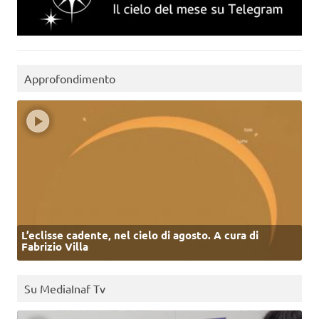
Approfondimento
L’eclisse cadente, nel cielo di agosto. A cura di
Fabrizio Villa
Su MediaInaf Tv