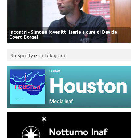
Incontri - Simone Iovenitti (serie a cura di Davide
Coero Borga)
Su Spotify e su Telegram