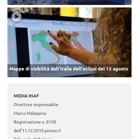
Mappe di visibilità dall’Italia dell'eclissi del 12 agosto
MEDIA INAF
Direttore responsabile:
Marco Malaspina
Registrazione n. 8150
dell’11.12.2010 presso il