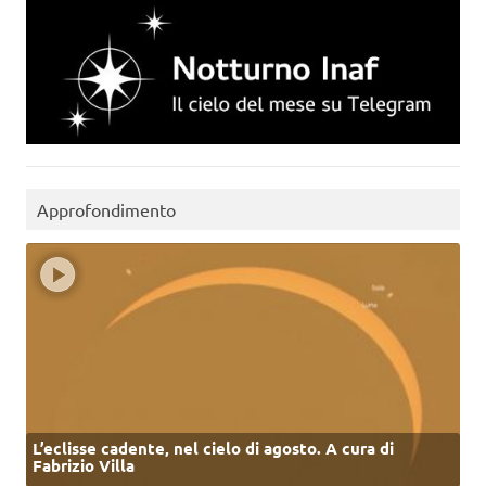
Approfondimento
L’eclisse cadente, nel cielo di agosto. A cura di
Fabrizio Villa