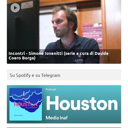
Incontri - Simone Iovenitti (serie a cura di Davide
Coero Borga)
Su Spotify e su Telegram