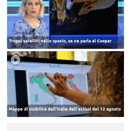
Troppi satelliti nello spazio, se ne parla al Cospar
Mappe di visibilità dall’Italia dell'eclissi del 12 agosto