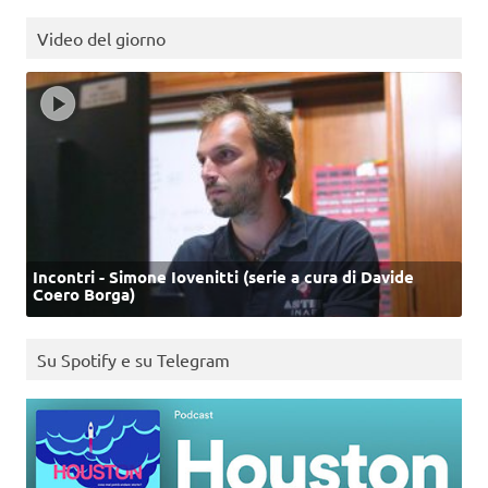
Video del giorno
Incontri - Simone Iovenitti (serie a cura di Davide
Coero Borga)
Su Spotify e su Telegram