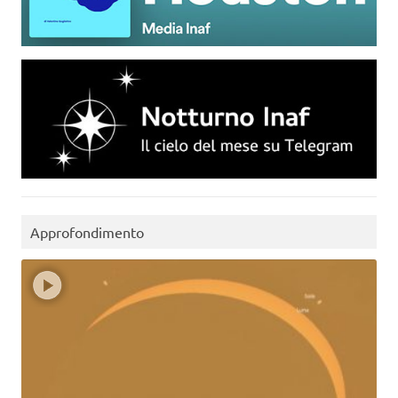
Approfondimento