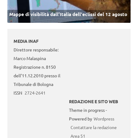
Mappe di visibilità dall’Italia dell'eclissi del 12 agosto
MEDIA INAF
Direttore responsabile:
Marco Malaspina
Registrazione n. 8150
dell’11.12.2010 presso il
Tribunale di Bologna
ISSN
2724-2641
REDAZIONE E SITO WEB
Theme in progress -
Powered by
Wordpress
Contattare la redazione
Area 51