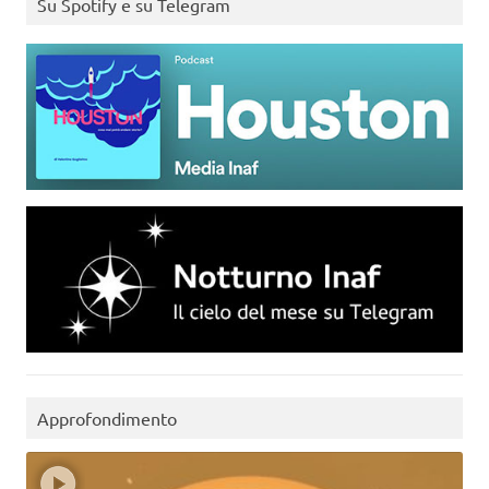
Su Spotify e su Telegram
Approfondimento