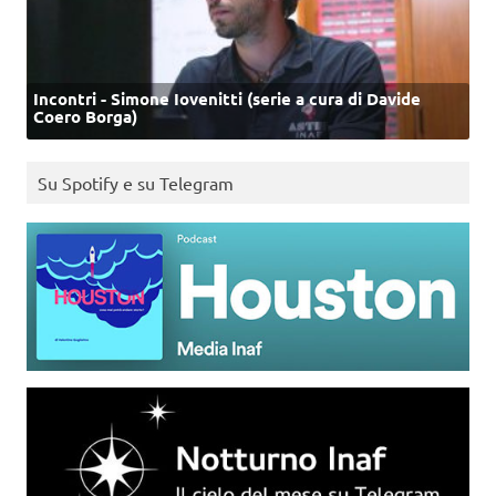
Incontri - Simone Iovenitti (serie a cura di Davide
Coero Borga)
Su Spotify e su Telegram