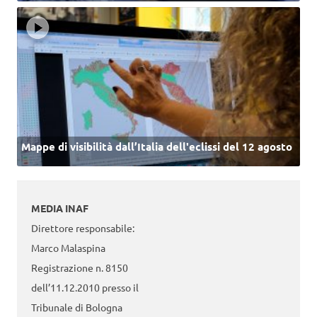
Mappe di visibilità dall’Italia dell'eclissi del 12 agosto
MEDIA INAF
Direttore responsabile:
Marco Malaspina
Registrazione n. 8150
dell’11.12.2010 presso il
Tribunale di Bologna