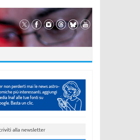
criviti alla newsletter