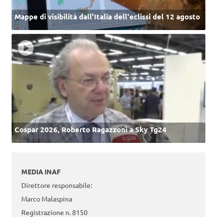
Mappe di visibilità dall’Italia dell'eclissi del 12 agosto
Cospar 2026, Roberto Ragazzoni a Sky Tg24
MEDIA INAF
Direttore responsabile:
Marco Malaspina
Registrazione n. 8150