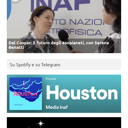
Dal Cospar: il futuro degli esopianeti, con Serena
Benatti
Su Spotify e su Telegram