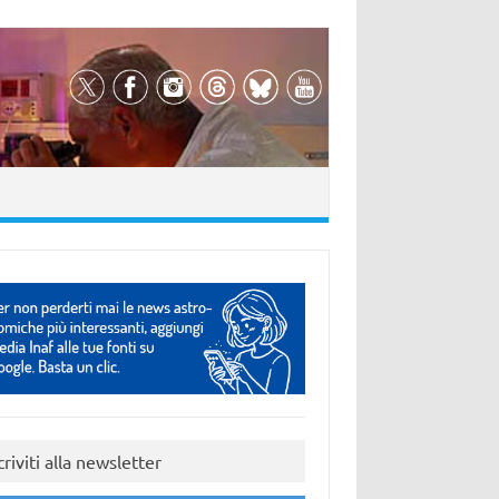
criviti alla newsletter