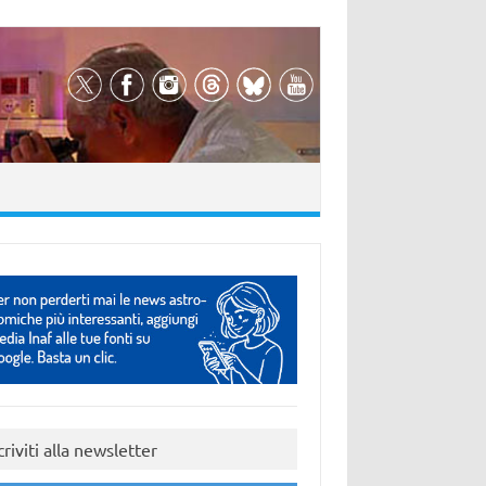
criviti alla newsletter