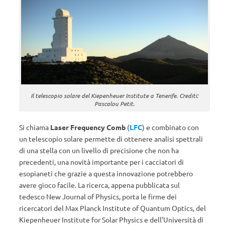
Il telescopio solare del Kiepenheuer Institute a Tenerife. Crediti:
Pascalou Petit.
Si chiama
Laser Frequency Comb
(
LFC
) e combinato con
un telescopio solare permette di ottenere analisi spettrali
di una stella con un livello di precisione che non ha
precedenti, una novità importante per i cacciatori di
esopianeti che grazie a questa innovazione potrebbero
avere gioco facile. La ricerca, appena pubblicata sul
tedesco New Journal of Physics, porta le firme dei
ricercatori del Max Planck Institute of Quantum Optics, del
Kiepenheuer Institute for Solar Physics e dell’Università di