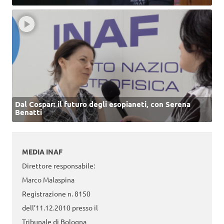
Dal Cospar: il futuro degli esopianeti, con Serena
Benatti
MEDIA INAF
Direttore responsabile:
Marco Malaspina
Registrazione n. 8150
dell’11.12.2010 presso il
Tribunale di Bologna