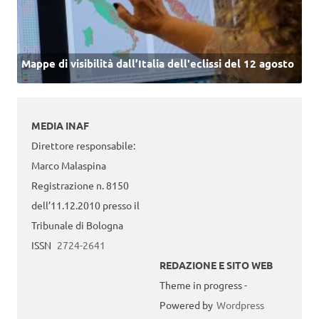
Mappe di visibilità dall’Italia dell'eclissi del 12 agosto
MEDIA INAF
Direttore responsabile:
Marco Malaspina
Registrazione n. 8150
dell’11.12.2010 presso il
Tribunale di Bologna
ISSN
2724-2641
REDAZIONE E SITO WEB
Theme in progress -
Powered by
Wordpress