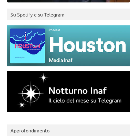
Su Spotify e su Telegram
Approfondimento