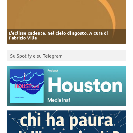
L’eclisse cadente, nel cielo di agosto. A cura di
Fabrizio Villa
Su Spotify e su Telegram