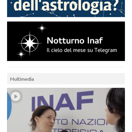
Multimedia