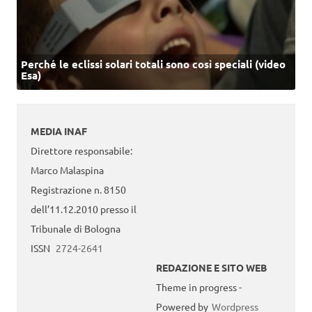
Perché le eclissi solari totali sono così speciali (video
Esa)
MEDIA INAF
Direttore responsabile:
Marco Malaspina
Registrazione n. 8150
dell’11.12.2010 presso il
Tribunale di Bologna
ISSN
2724-2641
REDAZIONE E SITO WEB
Theme in progress -
Powered by
Wordpress