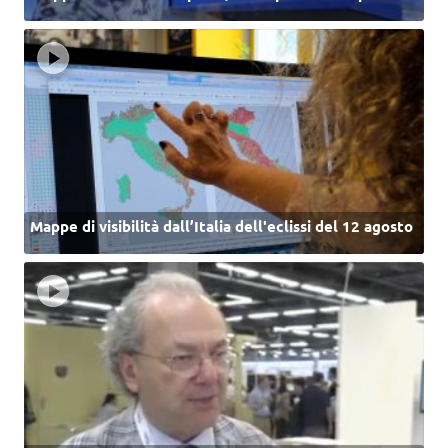
Mappe di visibilità dall’Italia dell'eclissi del 12 agosto