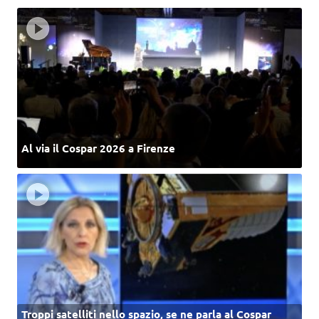
Al via il Cospar 2026 a Firenze
Troppi satelliti nello spazio, se ne parla al Cospar