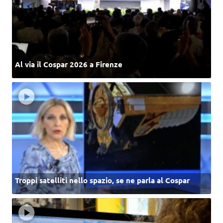
Al via il Cospar 2026 a Firenze
Troppi satelliti nello spazio, se ne parla al Cospar