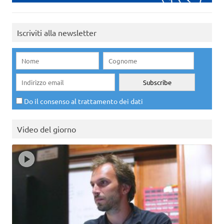
Iscriviti alla newsletter
Do il consenso al trattamento dei dati
Video del giorno