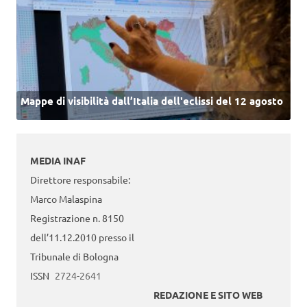
Mappe di visibilità dall’Italia dell'eclissi del 12 agosto
MEDIA INAF
Direttore responsabile:
Marco Malaspina
Registrazione n. 8150
dell’11.12.2010 presso il
Tribunale di Bologna
ISSN
2724-2641
REDAZIONE E SITO WEB