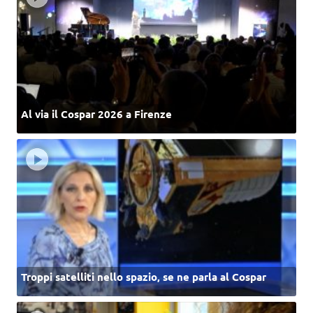
Al via il Cospar 2026 a Firenze
Troppi satelliti nello spazio, se ne parla al Cospar