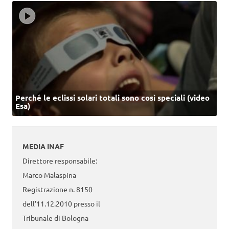
Perché le eclissi solari totali sono così speciali (video
Esa)
MEDIA INAF
Direttore responsabile:
Marco Malaspina
Registrazione n. 8150
dell’11.12.2010 presso il
Tribunale di Bologna