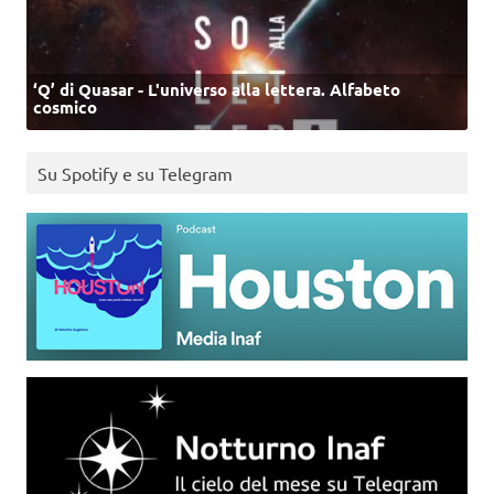
‘Q’ di Quasar - L'universo alla lettera. Alfabeto
cosmico
Su Spotify e su Telegram