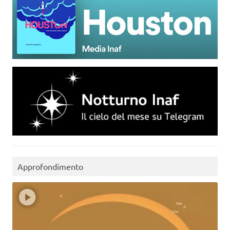
Approfondimento