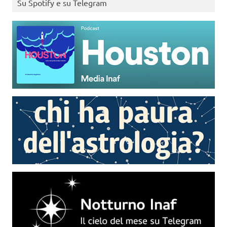
Su Spotify e su Telegram