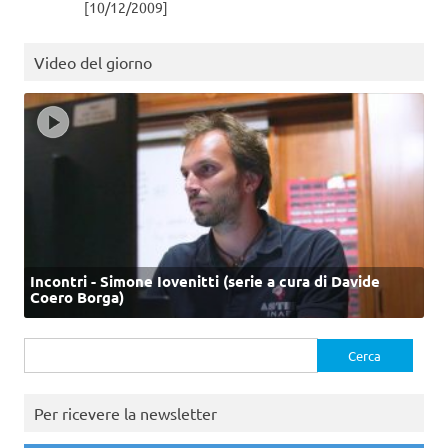
[10/12/2009]
Video del giorno
Incontri - Simone Iovenitti (serie a cura di Davide
Coero Borga)
Ricerca
per:
Per ricevere la newsletter