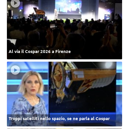
Al via il Cospar 2026 a Firenze
Troppi satelliti nello spazio, se ne parla al Cospar