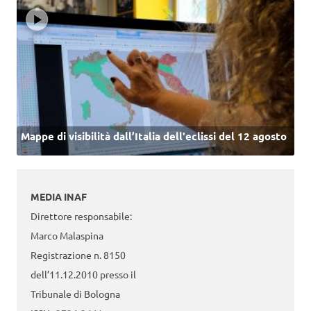
Mappe di visibilità dall’Italia dell'eclissi del 12 agosto
MEDIA INAF
Direttore responsabile:
Marco Malaspina
Registrazione n. 8150
dell’11.12.2010 presso il
Tribunale di Bologna