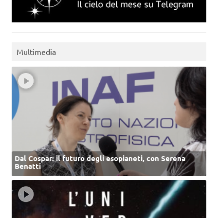
Multimedia
Dal Cospar: il futuro degli esopianeti, con Serena
Benatti