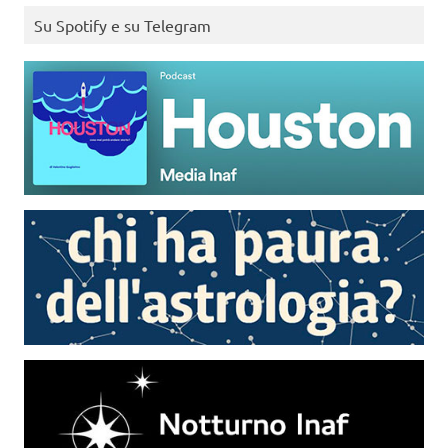
Su Spotify e su Telegram