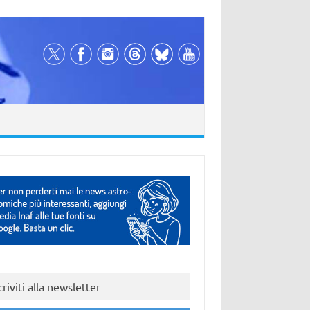
criviti alla newsletter