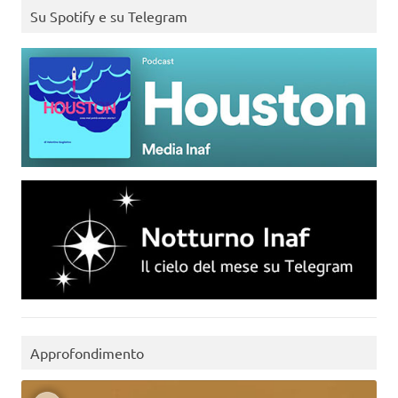
Su Spotify e su Telegram
Approfondimento