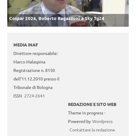
Cospar 2026, Roberto Ragazzoni a Sky Tg24
MEDIA INAF
Direttore responsabile:
Marco Malaspina
Registrazione n. 8150
dell’11.12.2010 presso il
Tribunale di Bologna
ISSN
2724-2641
REDAZIONE E SITO WEB
Theme in progress -
Powered by
Wordpress
Contattare la redazione