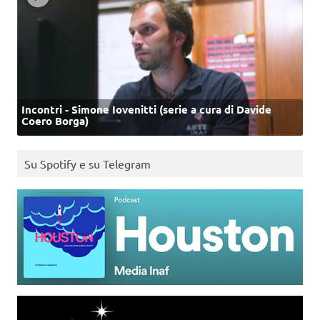
Incontri - Simone Iovenitti (serie a cura di Davide
Coero Borga)
Su Spotify e su Telegram