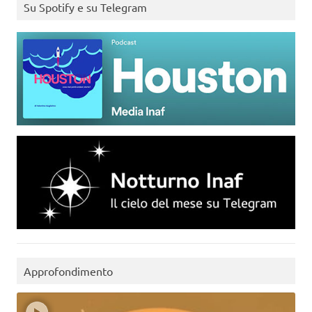
Su Spotify e su Telegram
Approfondimento